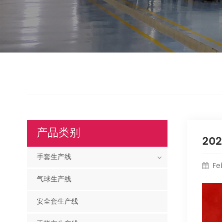
产品类别
20
手套生产线
Fe
气球生产线
安全套生产线