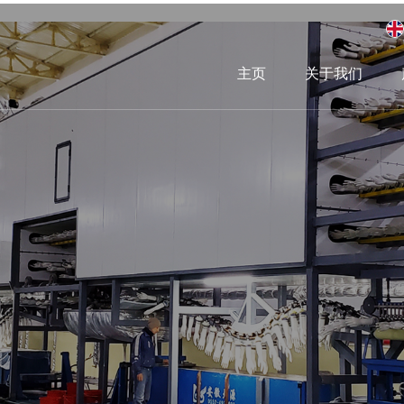
主页
关于我们