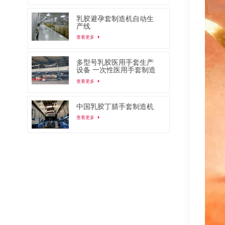
乳胶避孕套制造机自动生
产线
查看更多
多型号乳胶医用手套生产
设备 一次性医用手套制造
机
查看更多
中国乳胶丁腈手套制造机
查看更多