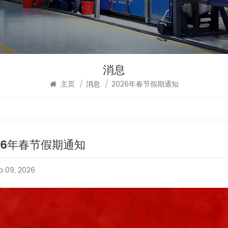
消息
主页
/
消息
/
2026年春节假期通知
26年春节假期通知
b 09, 2026