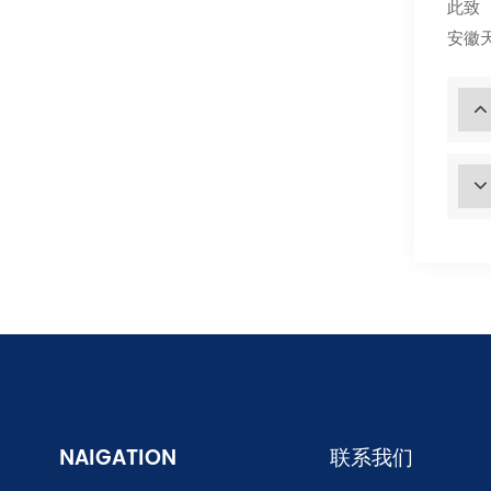
此致
安徽
NAIGATION
联系我们