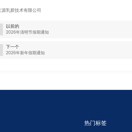
天源乳胶技术有限公司
以前的
2026年清明节假期通知
下一个
2026年新年假期通知
热门标签