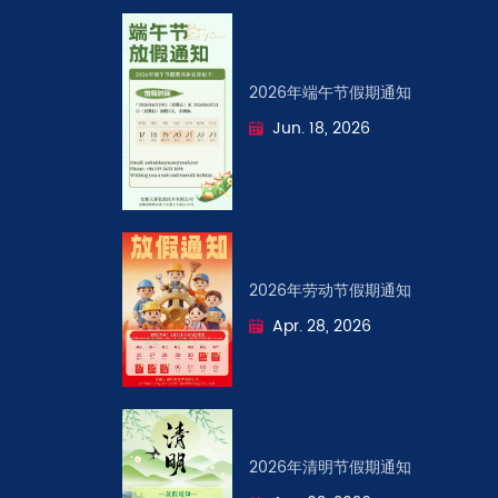
2026年端午节假期通知
Jun. 18, 2026
2026年劳动节假期通知
Apr. 28, 2026
2026年清明节假期通知