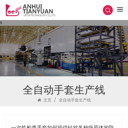
s
全自动手套生产线
主页
/
全自动手套生产线
一次性检查手套如何提供针对各种病原体的防