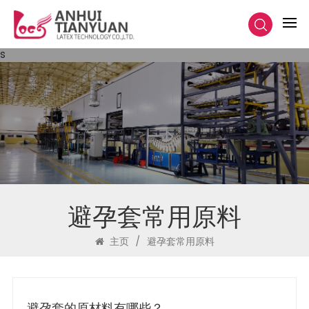
s
避孕套常用原料
主页
/
避孕套常用原料
避孕套的原材料有哪些？