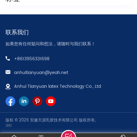
联系我们
如果您有任何疑问和想法，请随时与我们联系！
+8613956331698
anhuitianyuan@yeah.net
Anhui Tianyuan latex Technology Co., Ltd
版权 © 2026 安徽天源乳胶技术有限公司 版权所有。