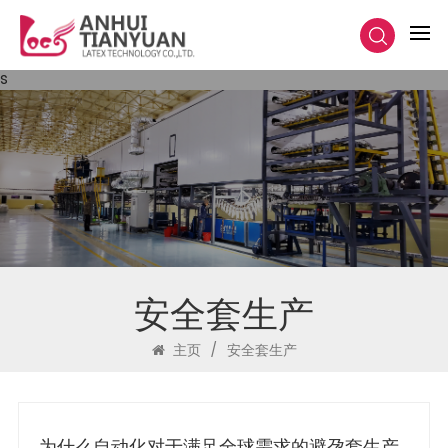
s
安全套生产
主页
/
安全套生产
为什么自动化对于满足全球需求的避孕套生产