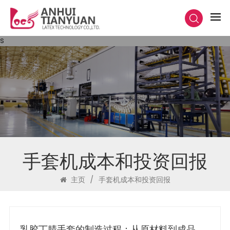
s
手套机成本和投资回报
主页
/
手套机成本和投资回报
乳胶丁腈手套的制造过程：从原材料到成品