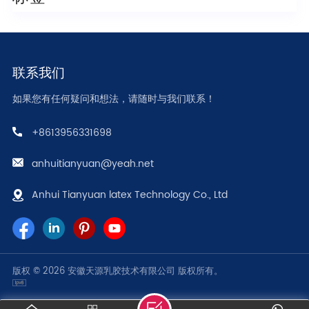
联系我们
如果您有任何疑问和想法，请随时与我们联系！
+8613956331698
anhuitianyuan@yeah.net
Anhui Tianyuan latex Technology Co., Ltd
版权 © 2026 安徽天源乳胶技术有限公司 版权所有。