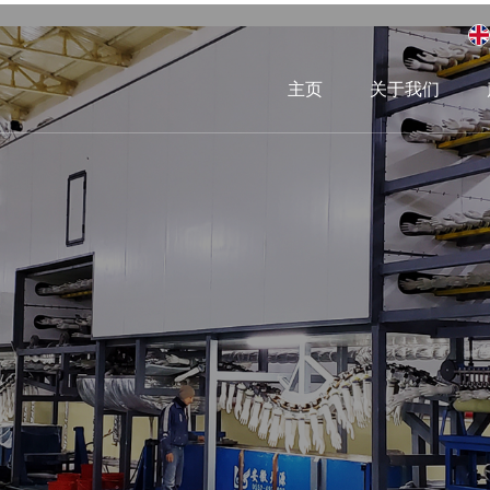
主页
关于我们