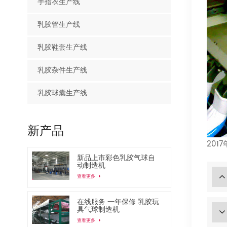
手指衣生产线
乳胶管生产线
乳胶鞋套生产线
乳胶杂件生产线
乳胶球囊生产线
新产品
20
新品上市彩色乳胶气球自
动制造机
查看更多
在线服务 一年保修 乳胶玩
具气球制造机
查看更多