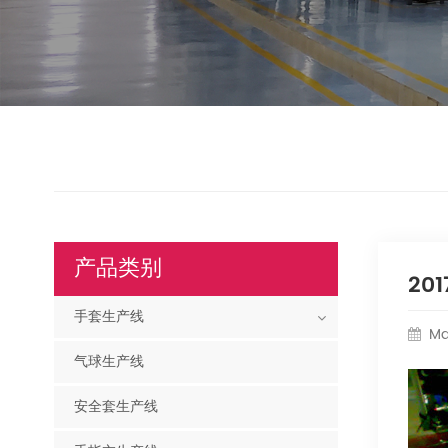
产品类别
20
手套生产线
Ma
气球生产线
安全套生产线