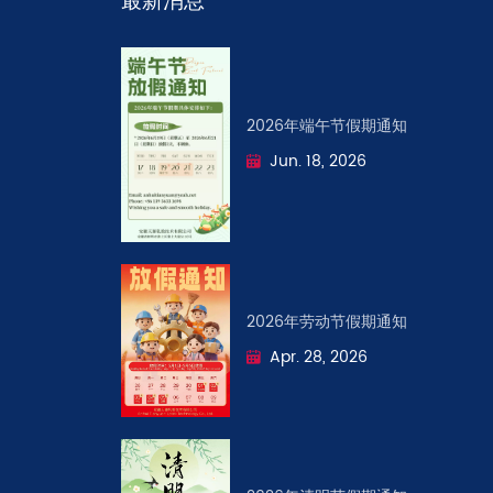
最新消息
2026年端午节假期通知
Jun. 18, 2026
2026年劳动节假期通知
Apr. 28, 2026