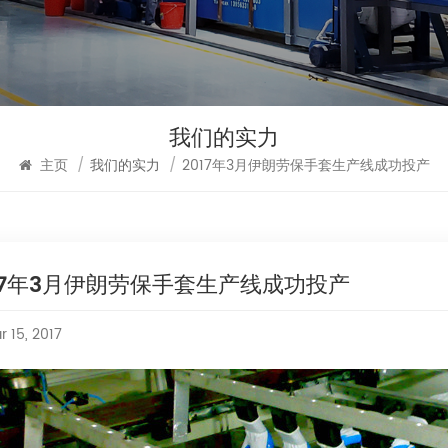
我们的实力
主页
/
我们的实力
/
2017年3月伊朗劳保手套生产线成功投产
17年3月伊朗劳保手套生产线成功投产
r 15, 2017