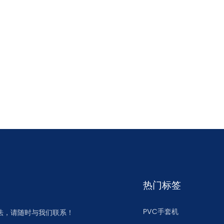
热门标签
PVC手套机
法，请随时与我们联系！