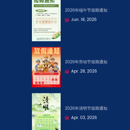
2026年端午节假期通知
Jun. 18, 2026
2026年劳动节假期通知
Apr. 28, 2026
2026年清明节假期通知
Apr. 03, 2026