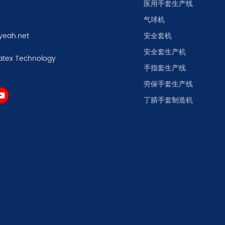
医用手套生产线
气球机
yeah.net
安全套机
安全套生产机
atex Technology
手指套生产线
劳保手套生产线
丁腈手套制造机