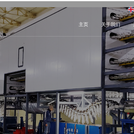
主页
关于我们