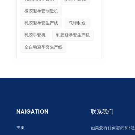
橡胶避孕套制造机
乳胶避孕套生产线
气球制造
乳胶手套机
乳胶避孕套生产机
全自动避孕套生产线
NAIGATION
联系我们
主页
如果您有任何疑问和想