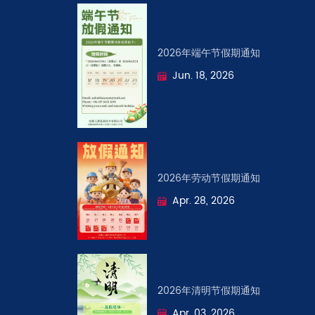
2026年端午节假期通知
Jun. 18, 2026
2026年劳动节假期通知
Apr. 28, 2026
2026年清明节假期通知
Apr. 03, 2026