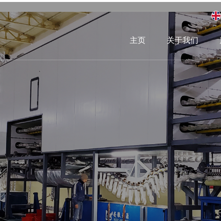
主页
关于我们