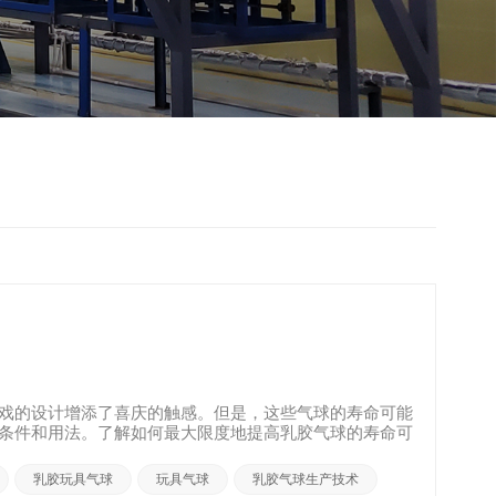
戏的设计增添了喜庆的触感。但是，这些气球的寿命可能
条件和用法。了解如何最大限度地提高乳胶气球的寿命可
.
乳胶玩具气球
玩具气球
乳胶气球生产技术