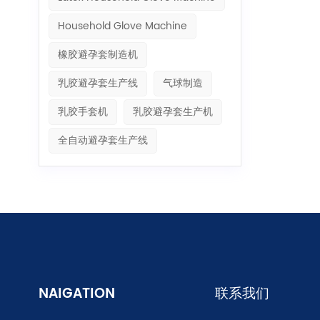
Household Glove Machine
橡胶避孕套制造机
乳胶避孕套生产线
气球制造
乳胶手套机
乳胶避孕套生产机
全自动避孕套生产线
NAIGATION
联系我们