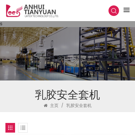
s
乳胶安全套机
主页
/
乳胶安全套机