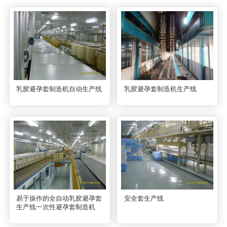
乳胶避孕套制造机自动生产线
乳胶避孕套制造机生产线
易于操作的全自动乳胶避孕套
安全套生产线
生产线一次性避孕套制造机