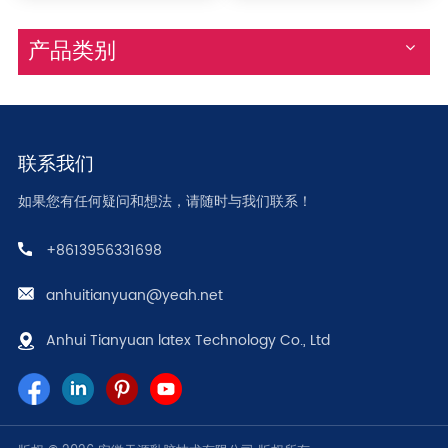
产品类别
联系我们
如果您有任何疑问和想法，请随时与我们联系！
+8613956331698
anhuitianyuan@yeah.net
Anhui Tianyuan latex Technology Co., Ltd