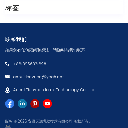
标签
联系我们
如果您有任何疑问和想法，请随时与我们联系！
+8613956331698
anhuitianyuan@yeah.net
Anhui Tianyuan latex Technology Co., Ltd
版权 © 2026 安徽天源乳胶技术有限公司 版权所有。