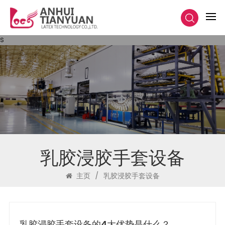
s
乳胶浸胶手套设备
主页
/
乳胶浸胶手套设备
乳胶浸胶手套设备的4大优势是什么？