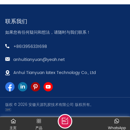
联系我们
如果您有任何疑问和想法，请随时与我们联系！
+8613956331698
anhuitianyuan@yeah.net
Anhui Tianyuan latex Technology Co., Ltd
版权 © 2026 安徽天源乳胶技术有限公司 版权所有。
主页
产品
WhatsApp