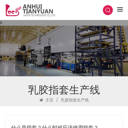
s
​乳胶指套生产线​​
主页
/
​乳胶指套生产线​​
什么是指套？什么时候应该使用指套？