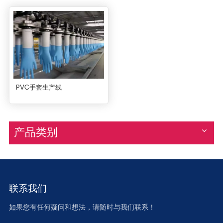
PVC手套生产线
产品类别
联系我们
如果您有任何疑问和想法，请随时与我们联系！