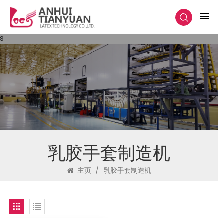
s
乳胶手套制造机
主页
/
乳胶手套制造机