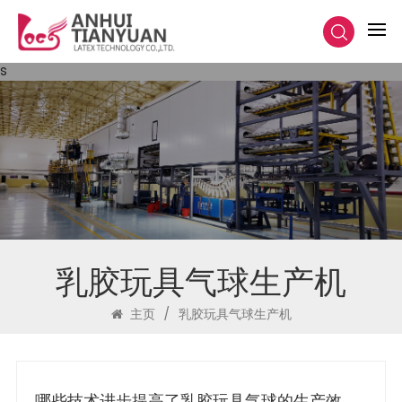
s
乳胶玩具气球生产机
主页
/
乳胶玩具气球生产机
哪些技术进步提高了乳胶玩具气球的生产效