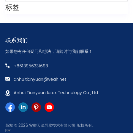
标签
联系我们
如果您有任何疑问和想法，请随时与我们联系！
+8613956331698
anhuitianyuan@yeah.net
Anhui Tianyuan latex Technology Co., Ltd
版权 © 2026 安徽天源乳胶技术有限公司 版权所有。