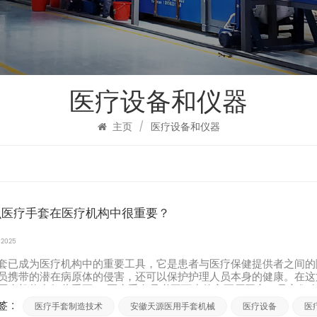
医疗设备和仪器
主页
/
医疗设备和仪器
么医疗手套在医疗机构中很重要？
, 2025
套已成为医疗机构中的重要工具，它是患者与医疗保健提供者之间的
员携带的潜在病原体的侵害，还可以保护护理人员本身的健康。在这
医疗机构中如此重要。 医疗手套是必不可少的主要原因之一是它们在..
 :
医疗手套制造技术
安徽天源医用手套机械
医疗设备
医