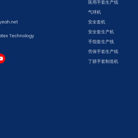
医用手套生产线
气球机
yeah.net
安全套机
安全套生产机
atex Technology
手指套生产线
劳保手套生产线
丁腈手套制造机