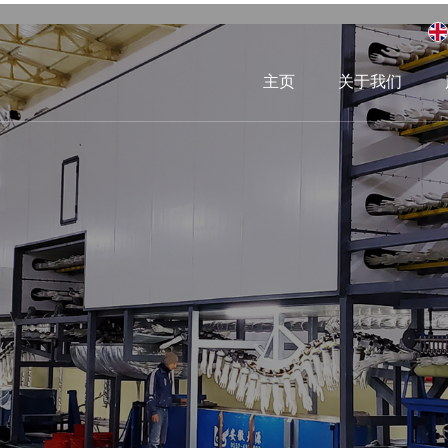
主页
关于我们