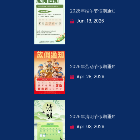
2026年端午节假期通知
Jun. 18, 2026
2026年劳动节假期通知
Apr. 28, 2026
2026年清明节假期通知
Apr. 03, 2026