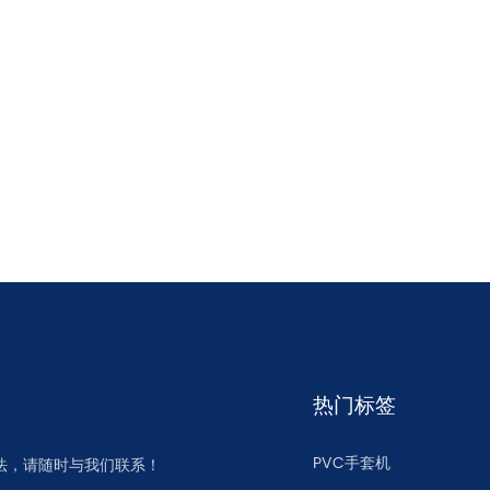
热门标签
PVC手套机
法，请随时与我们联系！