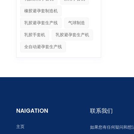
橡胶避孕套制造机
乳胶避孕套生产线
气球制造
乳胶手套机
乳胶避孕套生产机
全自动避孕套生产线
NAIGATION
联系我们
主页
如果您有任何疑问和想