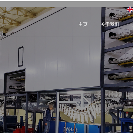
主页
关于我们