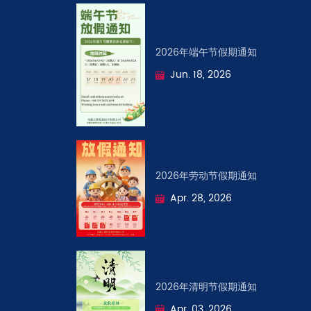
2026年端午节假期通知
Jun. 18, 2026
2026年劳动节假期通知
Apr. 28, 2026
2026年清明节假期通知
Apr. 03, 2026