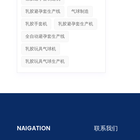
乳胶避孕套生产线
气球制造
乳胶手套机
乳胶避孕套生产机
全自动避孕套生产线
乳胶玩具气球机
乳胶玩具气球生产机
NAIGATION
联系我们