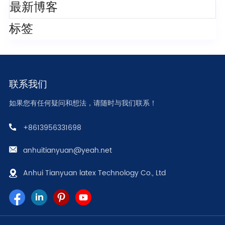
最新博客
标签
联系我们
如果您有任何疑问和想法，请随时与我们联系！
+8613956331698
anhuitianyuan@yeah.net
Anhui Tianyuan latex Technology Co., Ltd