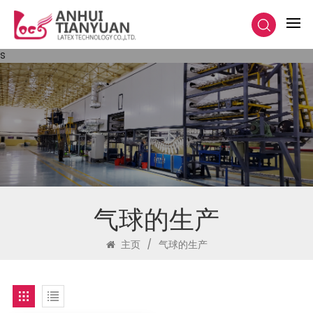
s
气球的生产
主页
/
气球的生产