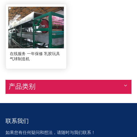
在线服务 一年保修 乳胶玩具
气球制造机
产品类别
联系我们
如果您有任何疑问和想法，请随时与我们联系！