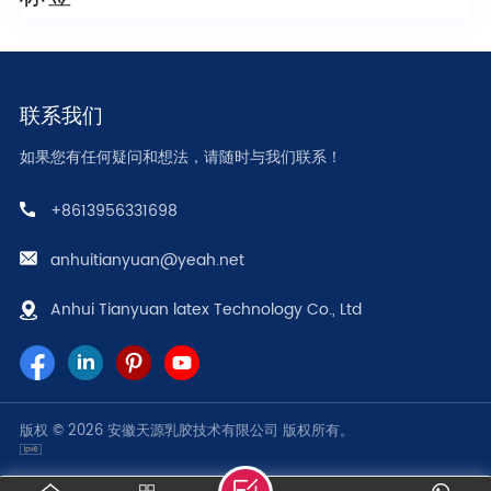
联系我们
如果您有任何疑问和想法，请随时与我们联系！
+8613956331698
anhuitianyuan@yeah.net
Anhui Tianyuan latex Technology Co., Ltd
版权 © 2026 安徽天源乳胶技术有限公司 版权所有。