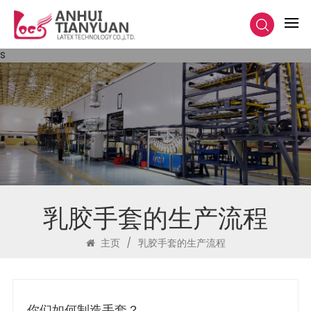
s
乳胶手套的生产流程
主页
/
乳胶手套的生产流程
你们如何制造手套？