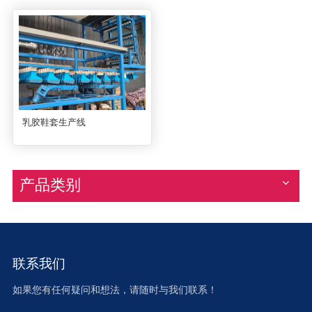
乳胶鞋套生产线
产品类别
联系我们
如果您有任何疑问和想法，请随时与我们联系！