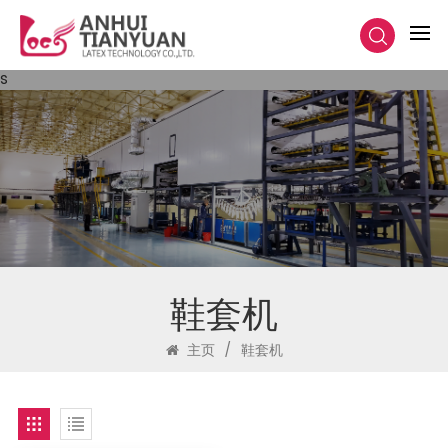
s
鞋套机
主页
/
鞋套机