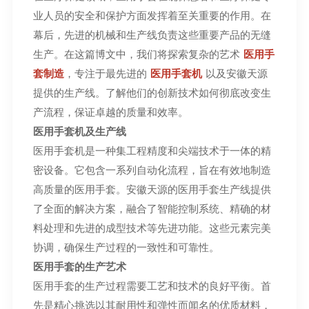
业人员的安全和保护方面发挥着至关重要的作用。在
幕后，先进的机械和生产线负责这些重要产品的无缝
生产。在这篇博文中，我们将探索复杂的艺术
医用手
套制造
，专注于最先进的
医用手套机
以及安徽天源
提供的生产线。了解他们的创新技术如何彻底改变生
产流程，保证卓越的质量和效率。
医用手套机及生产线
医用手套机是一种集工程精度和尖端技术于一体的精
密设备。它包含一系列自动化流程，旨在有效地制造
高质量的医用手套。安徽天源的医用手套生产线提供
了全面的解决方案，融合了智能控制系统、精确的材
料处理和先进的成型技术等先进功能。这些元素完美
协调，确保生产过程的一致性和可靠性。
医用手套的生产艺术
医用手套的生产过程需要工艺和技术的良好平衡。首
先是精心挑选以其耐用性和弹性而闻名的优质材料，