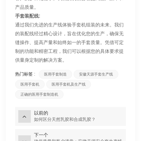
产品质量。
手套装配线
:
通过我们先进的生产线体验手套机组装的未来。我们
的装配线经过精心设计，旨在优化您的生产，确保无
缝操作、提高产量和始终如一的手套质量。凭借可定
制的功能和精密工程，我们可以根据您的具体要求提
供量身定制的解决方案。
热门标签 :
医用手套制造
安徽天源手套生产线
医用手套机
医用手套机及生产线
正确的医用手套制造机
以前的
如何区分天然乳胶和合成乳胶？
下一个