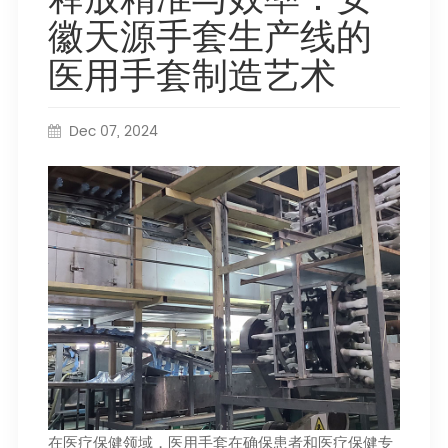
徽天源手套生产线的
医用手套制造艺术
Dec 07, 2024
在医疗保健领域，医用手套在确保患者和医疗保健专