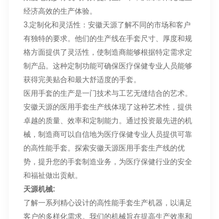
经济高效的生产体验。
3.定制化和灵活性：安徽天源了解不同的市场和客户
有独特的要求。他们的生产线在手套尺寸、厚度和规
格方面提供了灵活性，使制造商能够根据特定需求定
制产品。这种定制功能可确保医疗保健专业人员能够
获得完美贴合和最大舒适度的手套。
医用手套的生产是一门技术与工艺无缝结合的艺术。
安徽天源的医用手套生产线体现了这种艺术性，提供
卓越的质量、效率和定制能力。通过投资最先进的机
械，制造商可以自信地为医疗保健专业人员提供可靠
的高性能手套。探索安徽天源医用手套生产线的优
势，提升您的手套制造业务，为医疗保健行业的安全
和福祉做出贡献。
天源机械
:
了解一系列精心设计的高性能手套生产机器，以满足
客户的多样化需求。我们的机械旨在提高生产效率和