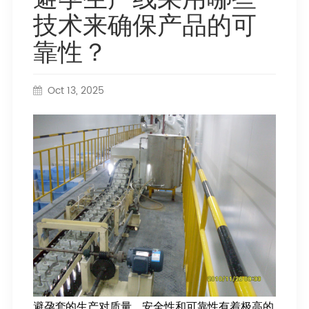
技术来确保产品的可
靠性？
Oct 13, 2025
避孕套的生产对质量、安全性和可靠性有着极高的