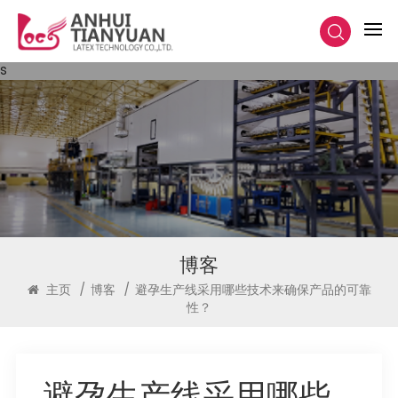
s
博客
主页
/
博客
/
避孕生产线采用哪些技术来确保产品的可靠
性？
避孕生产线采用哪些