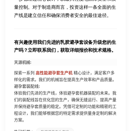
量控制。对于制造商而言，投资这样一条全面的生
产线是建立信任和确保消费者安全的最佳途径。
有兴趣使用我们先进的乳胶避孕套设备升级您的生
产吗？立即联系我们，获取详细报价和技术规格。
天源机械
:
探索一系列
高性能避孕套生产机
精心设计，满足客户多
样化的需求。我们的机械旨在提高生产效率和产品质量。
避孕套装配线
:
体验我们先进的生产线，体验避孕套机器装配的未来。我
们的装配线旨在优化您的生产，确保无缝运行、提高产量
并保持避孕套质量的稳定。凭借可定制的功能和精密的工
程设计，我们能够根据您的特定需求提供量身定制的解决
方案。