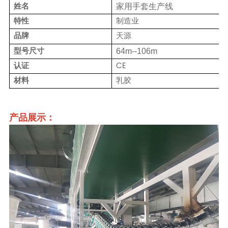
姓名
家用手套生产线
特性
制造业
品牌
天源
型号尺寸
64m--106m
认证
CE
材料
乳胶
产品展示：