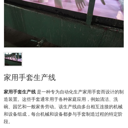
家用手套生产线
家用手套生产线
是一种专为自动化生产家用手套而设计的制
造装置。这些手套通常用于各种家庭应用，例如清洁、洗
碗、园艺和一般家务劳动。该生产线由多台相互连接的机械
和设备组成，每台机械和设备都参与手套制造过程的特定阶
段。