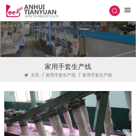
家用手套生产线
主页
/
家用手套生产线
/
家用手套生产线