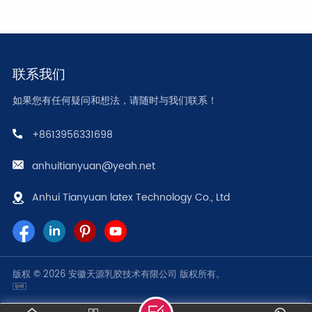
联系我们
如果您有任何疑问和想法，请随时与我们联系！
了解更多
了解更多
+8613956331698
anhuitianyuan@yeah.net
Anhui Tianyuan latex Technology Co., Ltd
版权 © 2026 安徽天源乳胶技术有限公司 版权所有。