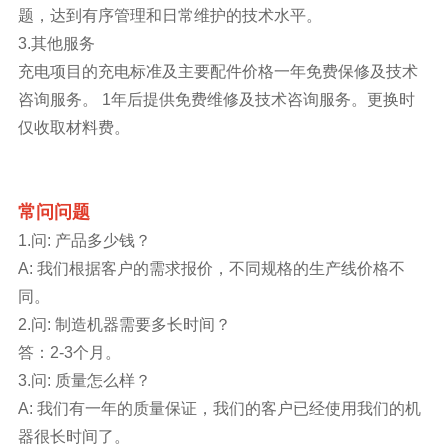
题，达到有序管理和日常维护的技术水平。
3.其他服务
充电项目的充电标准及主要配件价格一年免费保修及技术
咨询服务。 1年后提供免费维修及技术咨询服务。更换时
仅收取材料费。
常问问题
1.问: 产品多少钱？
A: 我们根据客户的需求报价，不同规格的生产线价格不
同。
2.问: 制造机器需要多长时间？
答：2-3个月。
3.问: 质量怎么样？
A: 我们有一年的质量保证，我们的客户已经使用我们的机
器很长时间了。