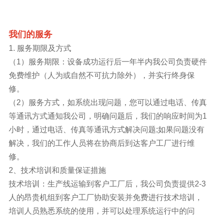
我们的服务
1. 服务期限及方式
（1）服务期限：设备成功运行后一年半内我公司负责硬件
免费维护（人为或自然不可抗力除外），并实行终身保
修。
（2）服务方式，如系统出现问题，您可以通过电话、传真
等通讯方式通知我公司，明确问题后，我们的响应时间为1
小时，通过电话、传真等通讯方式解决问题;如果问题没有
解决，我们的工作人员将在协商后到达客户工厂进行维
修。
2、技术培训和质量保证措施
技术培训：生产线运输到客户工厂后，我公司负责提供2-3
人的昂贵机组到客户工厂协助安装并免费进行技术培训，
培训人员熟悉系统的使用，并可以处理系统运行中的问