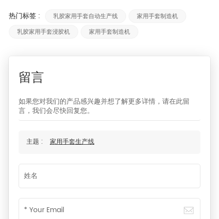
热门标签 :
乳胶家用手套自动生产线
家用手套制造机
乳胶家用手套浸胶机
家用手套制造机
留言
如果您对我们的产品感兴趣并想了解更多详情，请在此留
言，我们会尽快回复您。
主题 :
家用手套生产线