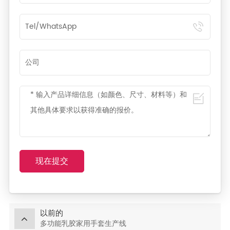
现在提交
以前的
多功能乳胶家用手套生产线