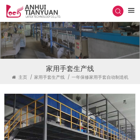
家用手套生产线
主页
/
家用手套生产线
/
一年保修家用手套自动制造机