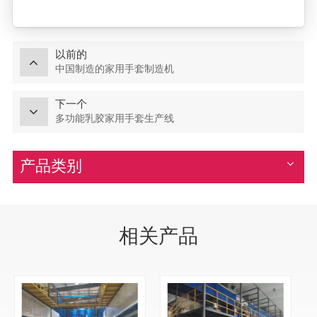
以前的
中国制造的家用手套制造机
下一个
多功能乳胶家用手套生产线
产品类别
相关产品