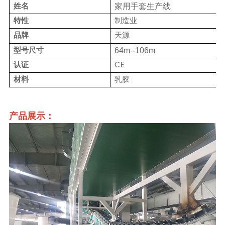
姓名
家用手套生产线
特性
制造业
品牌
天源
型号尺寸
64m--106m
认证
CE
材料
乳胶
产品展示：