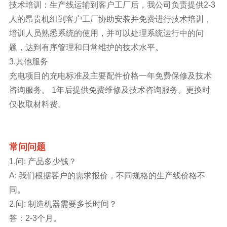
技术培训：生产线运输到客户工厂后，我公司负责提供2-3
人的昂贵机组到客户工厂协助安装并免费进行技术培训，
培训人员熟悉系统的使用，并可以处理系统运行中的问
题，达到有序管理和日常维护的技术水平。
3.其他服务
充电项目的充电标准及主要配件价格一年免费保修及技术
咨询服务。 1年后提供免费维修及技术咨询服务。更换时
仅收取材料费。
常问问题
1.问: 产品多少钱？
A: 我们根据客户的需求报价，不同规格的生产线价格不
同。
2.问: 制造机器需要多长时间？
答：2-3个月。