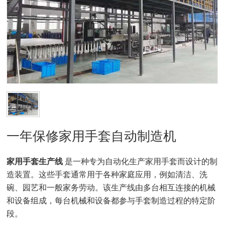
一年保修家用手套自动制造机
家用手套生产线
是一种专为自动化生产家用手套而设计的制
造装置。这些手套通常用于各种家庭应用，例如清洁、洗
碗、园艺和一般家务劳动。该生产线由多台相互连接的机械
和设备组成，每台机械和设备都参与手套制造过程的特定阶
段。