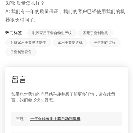
3.问: 质量怎么样？
A: 我们有一年的质量保证，我们的客户已经使用我们的机
器很长时间了。
热门标签 :
乳胶家用手套自动生产线
家用手套制造机
乳胶家用手套浸渍制作
家用手套制造机
手套制作过程
手套制造设备
留言
如果您对我们的产品感兴趣并想了解更多详情，请在此留
言，我们会尽快回复您。
主题 :
一年保修家用手套自动制造机