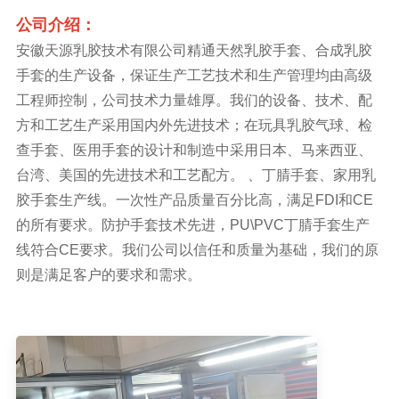
公司介绍：
安徽天源乳胶技术有限公司精通天然乳胶手套、合成乳胶
手套的生产设备，保证生产工艺技术和生产管理均由高级
工程师控制，公司技术力量雄厚。我们的设备、技术、配
方和工艺生产采用国内外先进技术；在玩具乳胶气球、检
查手套、医用手套的设计和制造中采用日本、马来西亚、
台湾、美国的先进技术和工艺配方。 、丁腈手套、家用乳
胶手套生产线。一次性产品质量百分比高，满足FDI和CE
的所有要求。防护手套技术先进，PU\PVC丁腈手套生产
线符合CE要求。我们公司以信任和质量为基础，我们的原
则是满足客户的要求和需求。