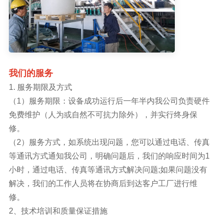
我们的服务
1. 服务期限及方式
（1）服务期限：设备成功运行后一年半内我公司负责硬件
免费维护（人为或自然不可抗力除外），并实行终身保
修。
（2）服务方式，如系统出现问题，您可以通过电话、传真
等通讯方式通知我公司，明确问题后，我们的响应时间为1
小时，通过电话、传真等通讯方式解决问题;如果问题没有
解决，我们的工作人员将在协商后到达客户工厂进行维
修。
2、技术培训和质量保证措施